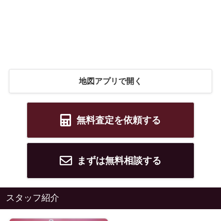
地図アプリで開く
無料査定を依頼する
まずは無料相談する
スタッフ紹介