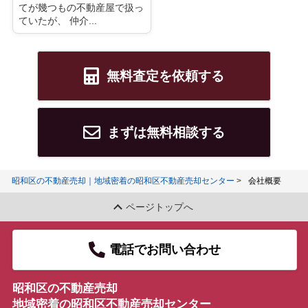
てが幾つもの不動産屋で扱っ
ていたが、 仲介...
無料査定を依頼する
まずは無料相談する
昭和区の不動産売却｜地域密着の昭和区不動産売却センター
会社概要
ページトップへ
電話でお問い合わせ
昭和区の不動産売却
地域密着の昭和区不動産売却センター