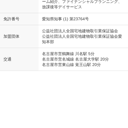
ーム紹介、ファイナンシャルプランニング、
放課後等デイサービス
免許番号
愛知県知事 (1) 第23764号
公益社団法人全国宅地建物取引業保証協会
加盟団体
公益社団法人全国宅地建物取引業保証協会愛
知本部
名古屋市営鶴舞線 川名駅 5分
交通
名古屋市営名城線 名古屋大学駅 20分
名古屋市営東山線 覚王山駅 20分