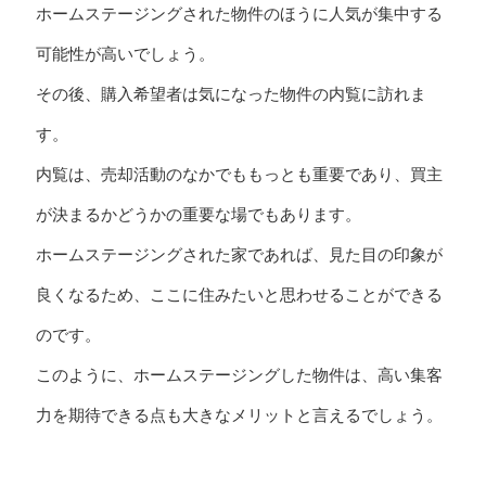
ホームステージングされた物件のほうに人気が集中する
可能性が高いでしょう。
その後、購入希望者は気になった物件の内覧に訪れま
す。
内覧は、売却活動のなかでももっとも重要であり、買主
が決まるかどうかの重要な場でもあります。
ホームステージングされた家であれば、見た目の印象が
良くなるため、ここに住みたいと思わせることができる
のです。
このように、ホームステージングした物件は、高い集客
力を期待できる点も大きなメリットと言えるでしょう。