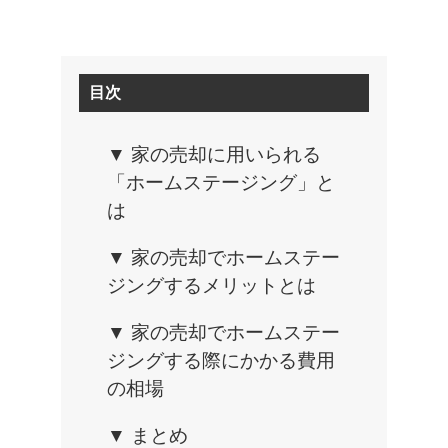
目次
▼ 家の売却に用いられる
「ホームステージング」と
は
▼ 家の売却でホームステー
ジングするメリットとは
▼ 家の売却でホームステー
ジングする際にかかる費用
の相場
▼ まとめ