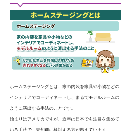
ホームステージングとは、家の内装を家具や小物などの
インテリアでコーディネートし、まるでモデルルームの
ように演出する手法のことです。
始まりはアメリカですが、近年は日本でも注目を集めて
いる手法で、売却前に検討する方が増えています。