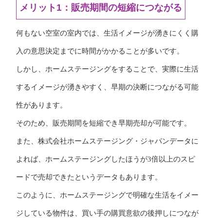
メリット1：販売期間の短縮につながる
何もない空室の室内では、生活イメージが湧きにくく購
入の意思決定までに時間がかかることが多いです。
しかし、ホームステージングをすることで、実際に生活
するイメージが湧きやすく、早期の決断につながる可能
性があります。
そのため、販売期間を短縮でき早期売却が可能です。
また、株式会社ホームステージング・ジャパンデータに
よれば、ホームステージングしたほうが3倍以上のスピ
ードで売却できたというデータもあります。
このように、ホームステージングで明確な生活をイメー
ジしている物件は、買い手の購買意欲の後押しにつなが