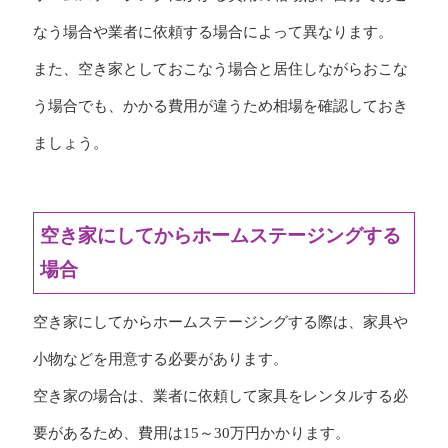
なう場合や業者に依頼する場合によって異なります。
また、空き家としておこなう場合と居住しながらおこな
う場合でも、かかる費用が違うため相場を確認しておき
ましょう。
空き家にしてからホームステージングする
場合
空き家にしてからホームステージングする際は、家具や
小物などを用意する必要があります。
空き家の場合は、業者に依頼して家具をレンタルする必
要があるため、費用は15～30万円かかります。