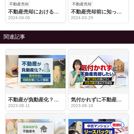
不動産売却
不動産売却
不動産売却における現状渡しとは？メリットとデメリットを解説
不動産売却前に知っておきたい！相続した不動産を売却するの注意点とは？
2024-04-05
2024-03-29
関連記事
不動産が負動産化？処分方法と相続放棄について解説
気付かれずに不動産売却したい！媒介契約の選び方と売却活動の進め方を解説
2023-08-11
2023-08-18