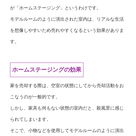
が「ホームステージング」というわけです。
モデルルームのように演出された室内は、リアルな生活
を想像しやすいため売れやすくなるという効果がありま
す。
ホームステージングの効果
家を売却する際は、空室の状態にしてから売却活動をお
こなうのが一般的です。
しかし、家具も何もない状態の室内だと、殺風景に感じ
られてしまいます。
そこで、小物などを使用してモデルルームのように演出