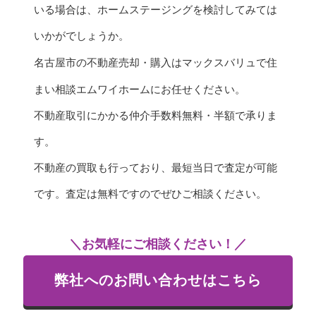
いる場合は、ホームステージングを検討してみては
いかがでしょうか。
名古屋市の不動産売却・購入はマックスバリュで住
まい相談エムワイホーム
にお任せください。
不動産取引にかかる仲介手数料無料・半額で承りま
す。
不動産の買取も行っており、最短当日で査定が可能
です。査定は無料ですのでぜひご相談ください。
＼お気軽にご相談ください！／
弊社へのお問い合わせはこちら