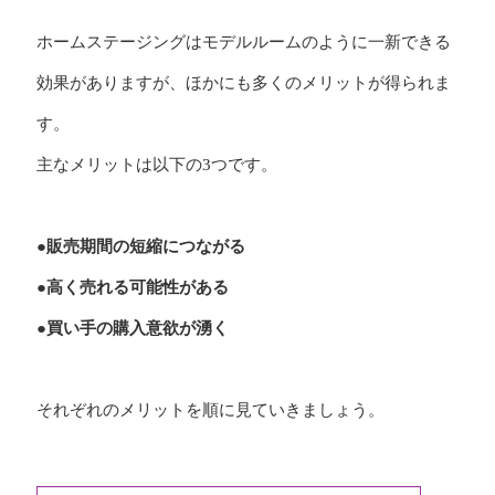
ホームステージングはモデルルームのように一新できる
効果がありますが、ほかにも多くのメリットが得られま
す。
主なメリットは以下の3つです。
●販売期間の短縮につながる
●高く売れる可能性がある
●買い手の購入意欲が湧く
それぞれのメリットを順に見ていきましょう。