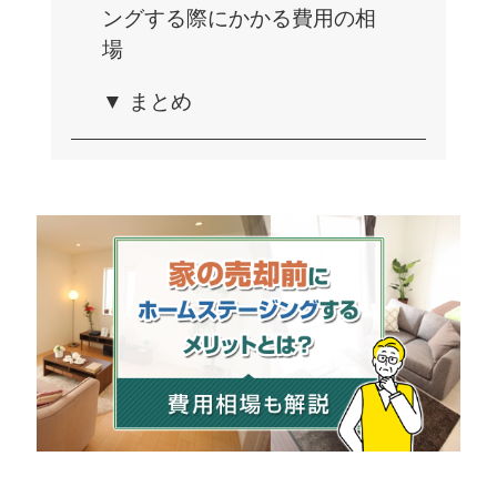
ングする際にかかる費用の相
場
▼ まとめ