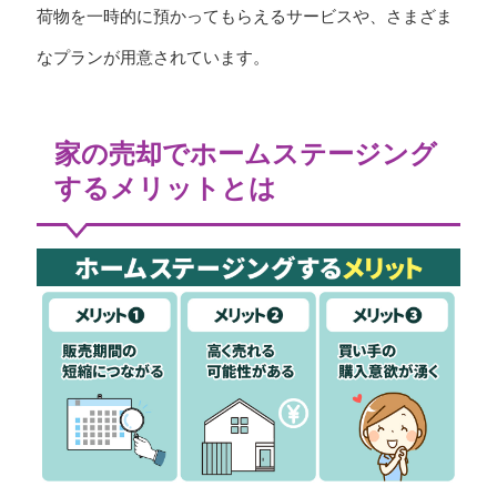
荷物を一時的に預かってもらえるサービスや、さまざま
なプランが用意されています。
家の売却でホームステージング
するメリットとは