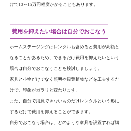
けで10～15万円程度かかることもあります。
費用を抑えたい場合は自分でおこなう
ホームステージングはレンタルも含めると費用が高額と
なることがあるため、できるだけ費用を抑えたいという
場合は自分でおこなうことを検討しましょう。
家具と小物だけでなく照明や観葉植物などを工夫するだ
けで、印象がガラリと変わります。
また、自分で用意できないものだけレンタルという形に
するだけで費用を抑えることができます。
自分でおこなう場合は、どのような家具を設置すれば購