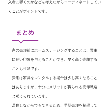
入者に響くのかなどを考えながらコーディネートしてい
くことがポイントです。
まとめ
家の売却前にホームステージングすることは、買主
に良い印象を与えることができ、早く高く売却する
ことも可能です。
費用は家具をレンタルする場合は少し高くなること
はありますが、十分にメリットが得られる売却戦略
と考えられています。
居住しながらでもできるため、早期売却を希望して