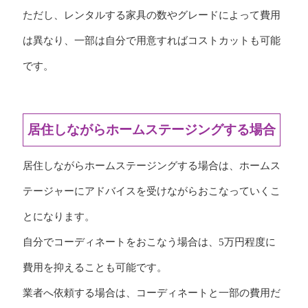
ただし、レンタルする家具の数やグレードによって費用
は異なり、一部は自分で用意すればコストカットも可能
です。
居住しながらホームステージングする場合
居住しながらホームステージングする場合は、ホームス
テージャーにアドバイスを受けながらおこなっていくこ
とになります。
自分でコーディネートをおこなう場合は、5万円程度に
費用を抑えることも可能です。
業者へ依頼する場合は、コーディネートと一部の費用だ