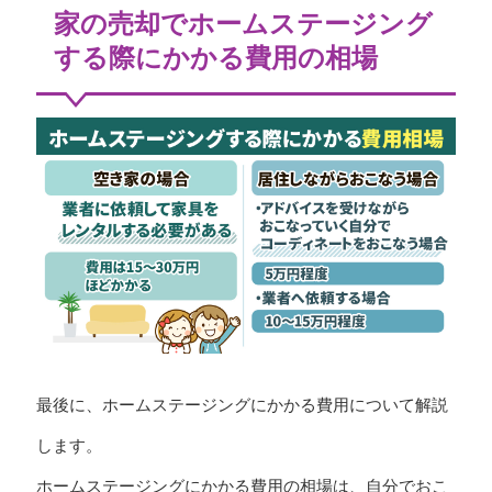
家の売却でホームステージング
する際にかかる費用の相場
最後に、ホームステージングにかかる費用について解説
します。
ホームステージングにかかる費用の相場は、自分でおこ