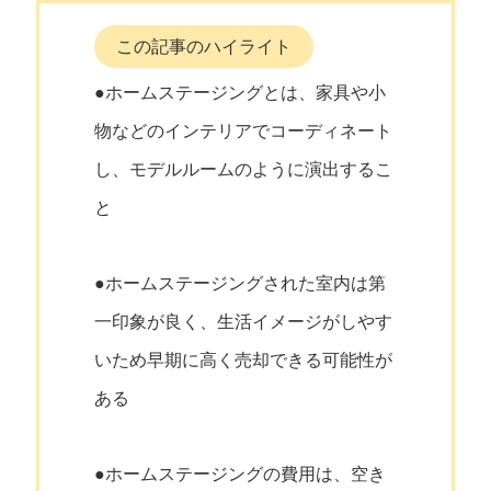
この記事のハイライト
●ホームステージングとは、家具や小
物などのインテリアでコーディネート
し、モデルルームのように演出するこ
と
●ホームステージングされた室内は第
一印象が良く、生活イメージがしやす
いため早期に高く売却できる可能性が
ある
●ホームステージングの費用は、空き