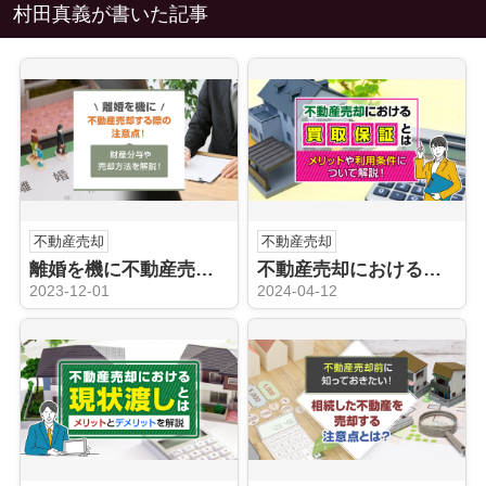
村田真義が書いた記事
不動産売却
不動産売却
離婚を機に不動産売却する際の注意点！財産分与や売却方法を解説！
不動産売却における買取保証とは？メリットや利用条件について解説！
2023-12-01
2024-04-12