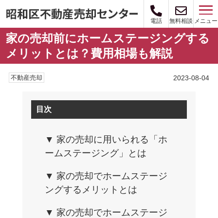
メニュー
電話
無料相談
家の売却前にホームステージングする
メリットとは？費用相場も解説
2023-08-04
不動産売却
目次
▼ 家の売却に用いられる「ホ
ームステージング」とは
▼ 家の売却でホームステージ
ングするメリットとは
▼ 家の売却でホームステージ