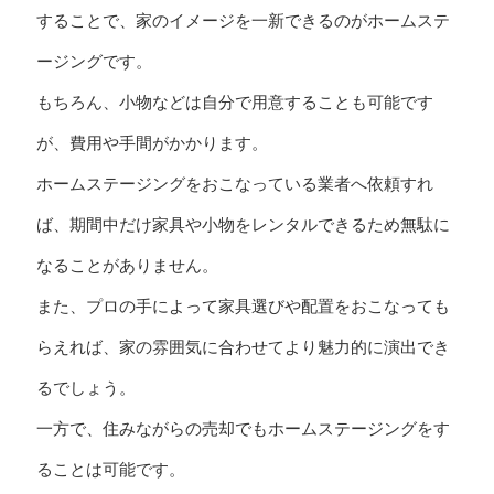
することで、家のイメージを一新できるのがホームステ
ージングです。
もちろん、小物などは自分で用意することも可能です
が、費用や手間がかかります。
ホームステージングをおこなっている業者へ依頼すれ
ば、期間中だけ家具や小物をレンタルできるため無駄に
なることがありません。
また、プロの手によって家具選びや配置をおこなっても
らえれば、家の雰囲気に合わせてより魅力的に演出でき
るでしょう。
一方で、住みながらの売却でもホームステージングをす
ることは可能です。