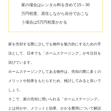
家の場合はレンタル料を含めて15～30
万円程度、居住しながら自分でおこな
う場合は5万円程度かかる
家を売却する際に少しでも物件を魅力的にするための手
法として、日本でも「ホームステージング」が今注目を
浴びています。
ホームステージングしてある物件は、売却の際に多くの
メリットや効果をもたらすため、検討してみると良いで
しょう。
そこで、家の売却に用いられる「ホームステージング」
とは何かや、メリットと効果、かかる費用について解説