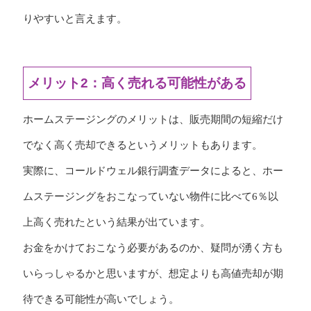
りやすいと言えます。
メリット2：高く売れる可能性がある
ホームステージングのメリットは、販売期間の短縮だけ
でなく高く売却できるというメリットもあります。
実際に、コールドウェル銀行調査データによると、ホー
ムステージングをおこなっていない物件に比べて6％以
上高く売れたという結果が出ています。
お金をかけておこなう必要があるのか、疑問が湧く方も
いらっしゃるかと思いますが、想定よりも高値売却が期
待できる可能性が高いでしょう。