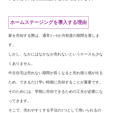
ホームステージングを導入する理由
家を売却する際は、通常3～6か月程度の期間を要しま
す。
しかし、なかにはなかなか売れないというケースも少な
くありません。
中古住宅は売れない期間が長くなると売れ残り感が出る
ため、できるだけ早い時期に売却することが重要です。
そのためには、早期に売却できるための工夫が必要にな
ってきます。
そこで、売れやすくする手法の1つとして用いられるの