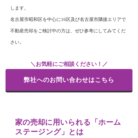
します。
名古屋市昭和区を中心に16区及び名古屋市隣接エリアで
不動産売却をご検討中の方は、ぜひ参考にしてみてくだ
さい。
＼お気軽にご相談ください！／
弊社へのお問い合わせはこちら
家の売却に用いられる「ホーム
ステージング」とは