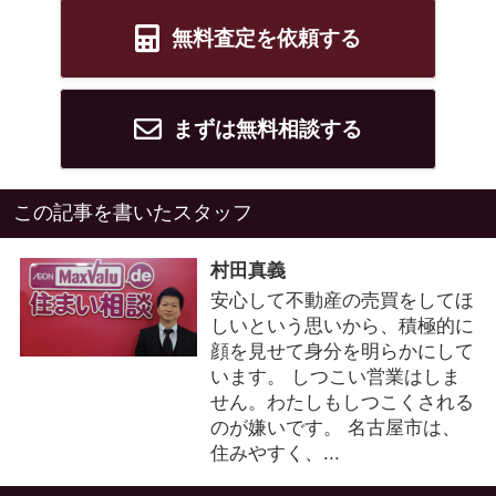
無料査定を依頼する
まずは無料相談する
この記事を書いたスタッフ
村田真義
安心して不動産の売買をしてほ
しいという思いから、積極的に
顔を見せて身分を明らかにして
います。 しつこい営業はしま
せん。わたしもしつこくされる
のが嫌いです。 名古屋市は、
住みやすく、...