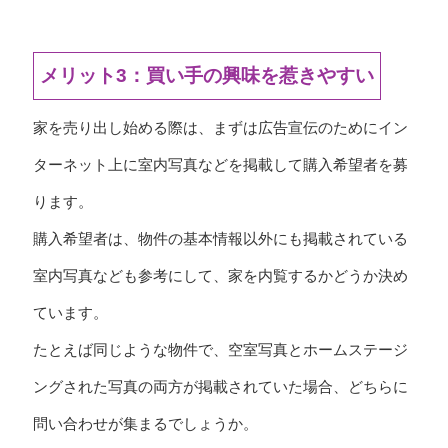
メリット3：買い手の興味を惹きやすい
家を売り出し始める際は、まずは広告宣伝のためにイン
ターネット上に室内写真などを掲載して購入希望者を募
ります。
購入希望者は、物件の基本情報以外にも掲載されている
室内写真なども参考にして、家を内覧するかどうか決め
ています。
たとえば同じような物件で、空室写真とホームステージ
ングされた写真の両方が掲載されていた場合、どちらに
問い合わせが集まるでしょうか。